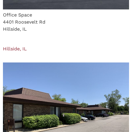
Office Space
4401 Roosevelt Rd
Hillside, IL
Hillside, IL