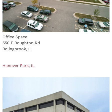
Office Space
550 E Boughton Rd
Bolingbrook, IL
Hanover Park, IL