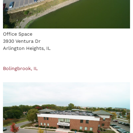
Office Space
3930 Ventura Dr
Arlington Heights, IL
Bolingbrook, IL