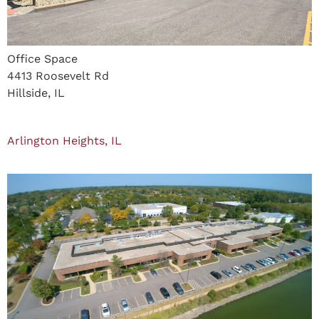
Office Space
4413 Roosevelt Rd
Hillside, IL
Arlington Heights, IL