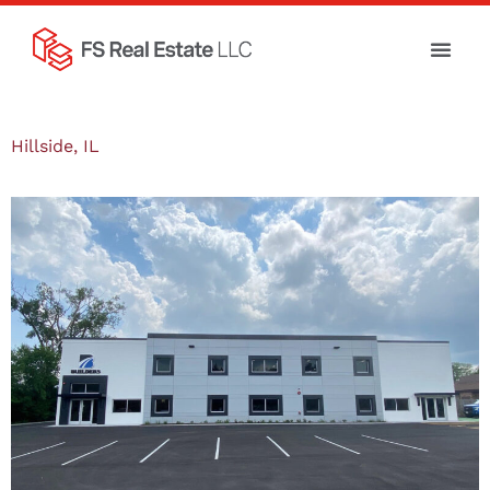
Hillside, IL